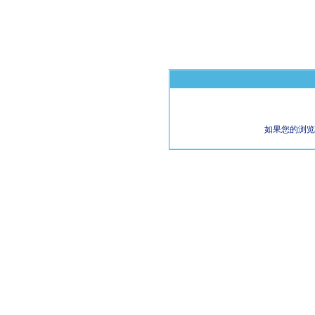
如果您的浏览