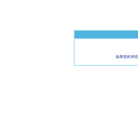
如果您的浏览