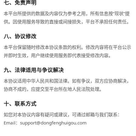
七、免责声明
本平台所提供的数据及内容仅为参考之用，所有信息按“现状”提
供。因使用服务导致的直接或间接损失，平台不承担任何责任。
八、协议修改
本平台保留随时修改本协议条款的权利。修改内容将在平台公示
并即时生效，用户继续使用服务即代表接受修改内容。
九、法律适用与争议解决
本协议适用中华人民共和国法律。如有争议，双方应协商解决，
协商不成的，应提交至平台所在地人民法院处理。
十、联系方式
如您对本协议内容有疑问或建议，可通过邮箱与我们联系：
Email：support@dongfenghuigou.com