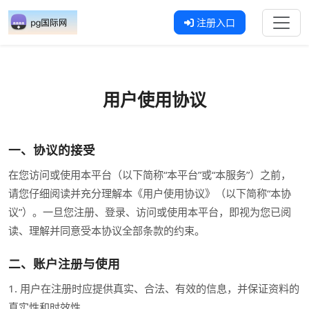
注册入口
用户使用协议
一、协议的接受
在您访问或使用本平台（以下简称“本平台”或“本服务”）之前，
请您仔细阅读并充分理解本《用户使用协议》（以下简称“本协
议”）。一旦您注册、登录、访问或使用本平台，即视为您已阅
读、理解并同意受本协议全部条款的约束。
二、账户注册与使用
1. 用户在注册时应提供真实、合法、有效的信息，并保证资料的
真实性和时效性。