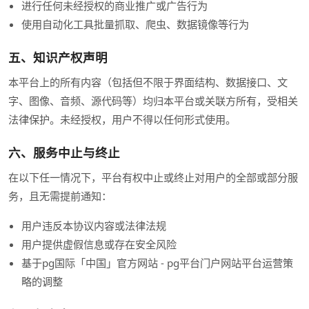
进行任何未经授权的商业推广或广告行为
使用自动化工具批量抓取、爬虫、数据镜像等行为
五、知识产权声明
本平台上的所有内容（包括但不限于界面结构、数据接口、文
字、图像、音频、源代码等）均归本平台或关联方所有，受相关
法律保护。未经授权，用户不得以任何形式使用。
六、服务中止与终止
在以下任一情况下，平台有权中止或终止对用户的全部或部分服
务，且无需提前通知：
用户违反本协议内容或法律法规
用户提供虚假信息或存在安全风险
基于pg国际「中国」官方网站 - pg平台门户网站平台运营策
略的调整